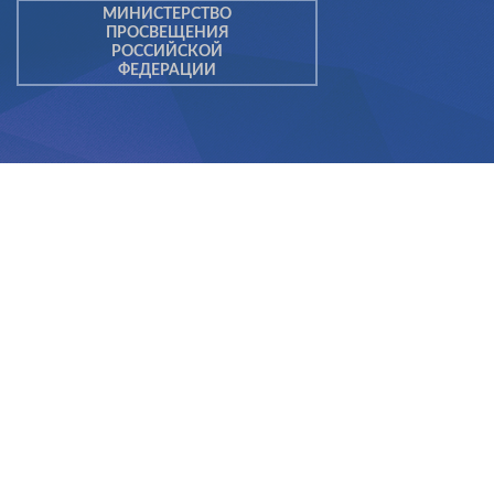
МИНИСТЕРСТВО
ПРОСВЕЩЕНИЯ
РОССИЙСКОЙ
ФЕДЕРАЦИИ