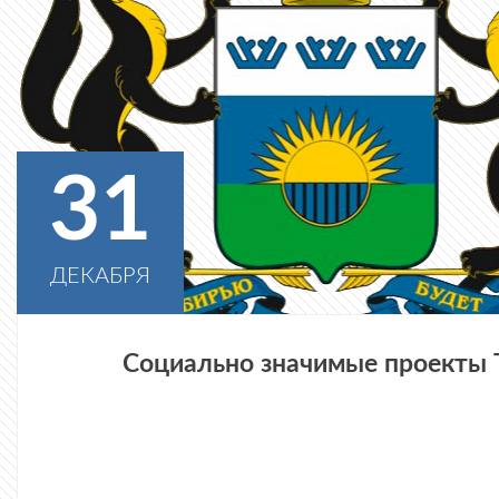
31
ДЕКАБРЯ
Социально значимые проекты