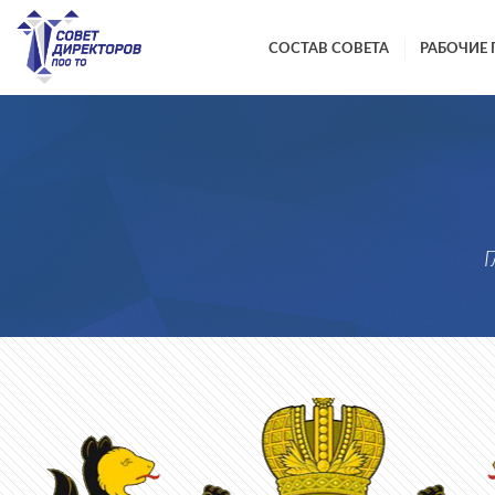
СОСТАВ СОВЕТА
РАБОЧИЕ 
Г