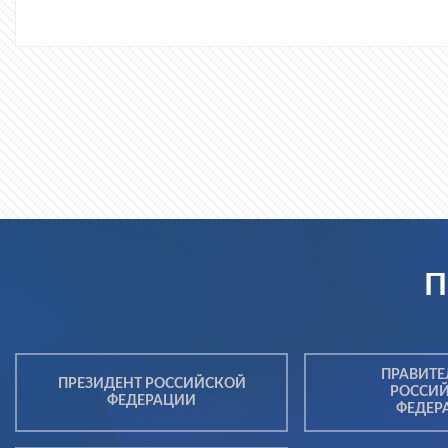
П
ПРАВИТЕ
ПРЕЗИДЕНТ РОССИЙСКОЙ
РОССИ
ФЕДЕРАЦИИ
ФЕДЕР