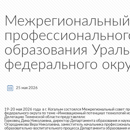
Межрегиональный
профессиональног
образования Ураль
федерального окру
25 мая 2026
19-20 мая 2026 года в г. Когалым состоялся Межрегиональный совет п
федерального округа по теме «Инновационный потенциал технологий и
Делегацию Тюменской области представляли:
Горковец Дина Николаевна, директор Департамента образования и наук
Огородникова Вера Николаевна, заместитель начальника профессиональ
образовательно-воспитательного процесса Департамента образования и