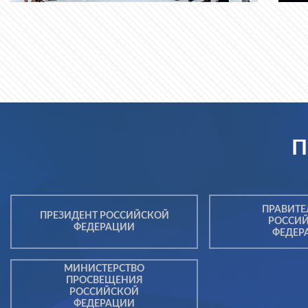
П
ПРАВИТЕ
ПРЕЗИДЕНТ РОССИЙСКОЙ
РОССИ
ФЕДЕРАЦИИ
ФЕДЕР
МИНИСТЕРСТВО
ПРОСВЕЩЕНИЯ
РОССИЙСКОЙ
ФЕДЕРАЦИИ