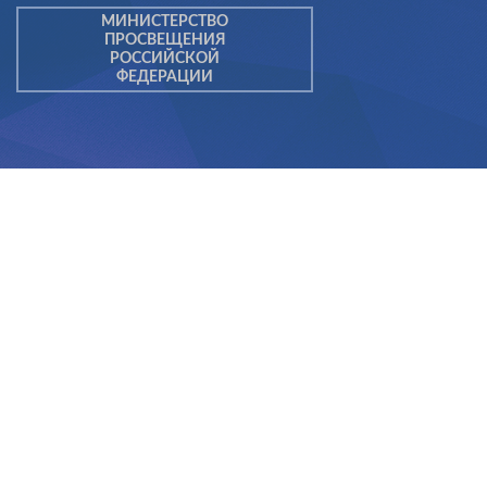
МИНИСТЕРСТВО
ПРОСВЕЩЕНИЯ
РОССИЙСКОЙ
ФЕДЕРАЦИИ