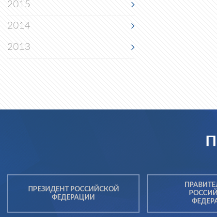
2015
2014
2013
П
ПРАВИТЕ
ПРЕЗИДЕНТ РОССИЙСКОЙ
РОССИ
ФЕДЕРАЦИИ
ФЕДЕР