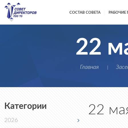
СОСТАВ СОВЕТА
РАБОЧИЕ 
22 м
Главная
Засе
|
Категории
22 ма
2026