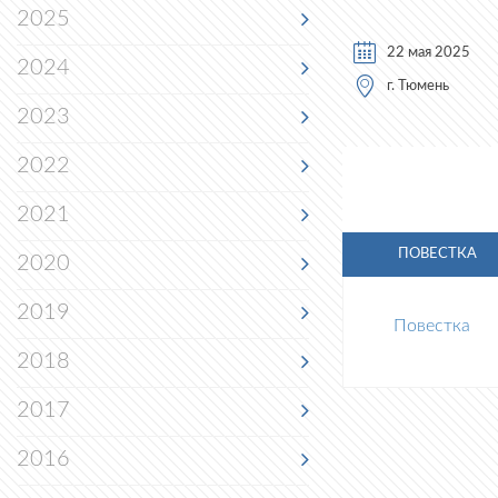
2025
22 мая 2025
2024
г. Тюмень
2023
2022
2021
ПОВЕСТКА
2020
2019
Повестка
2018
2017
2016